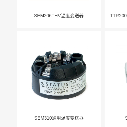
SEM206THV温度变送器
TTR20
SEM310通用温度变送器