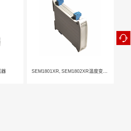
送器
SEM1801XR, SEM1802XR温度变送器