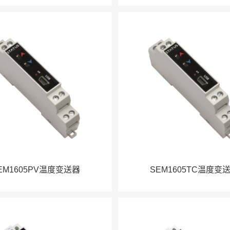
EM1605PV温度变送器
SEM1605TC温度变