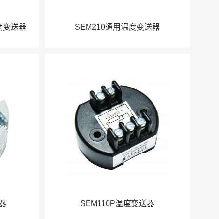
C温度变送器
SEM210通用温度变送器
送器
SEM110P温度变送器