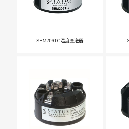
SEM206TC温度变送器