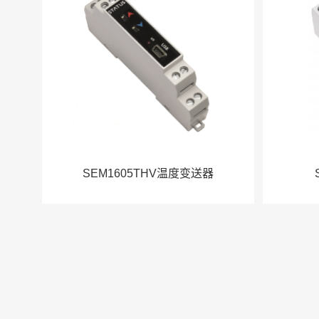
SEM1605THV温度变送器