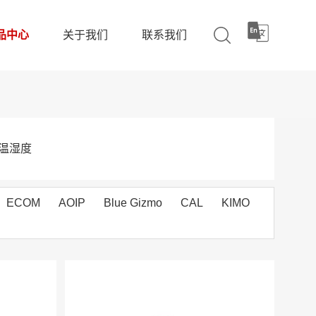
品中心
关于我们
联系我们
温湿度
ECOM
AOIP
Blue Gizmo
CAL
KIMO