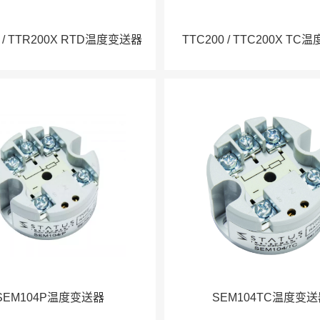
0 / TTR200X RTD温度变送器
TTC200 / TTC200X T
SEM104P温度变送器
SEM104TC温度变