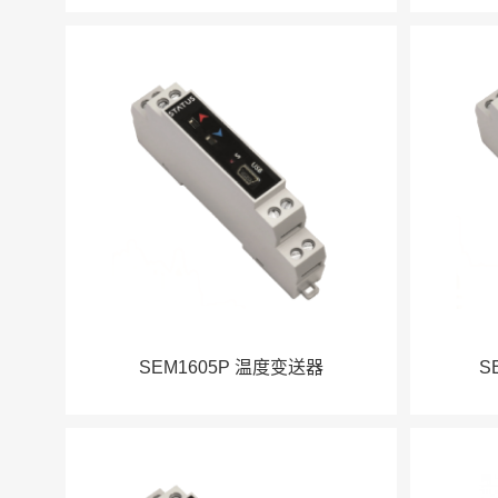
SEM1605P 温度变送器
S