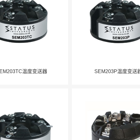
EM203TC温度变送器
SEM203P温度变送