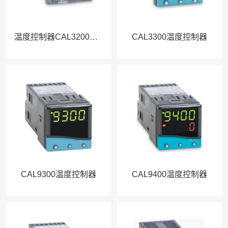
温度控制器CAL3200（32E）
CAL3300温度控制器
CAL9300温度控制器
CAL9400温度控制器