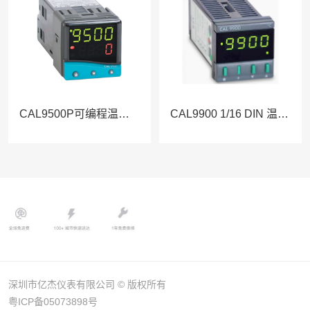
CAL9500P可编程温度控制器
CAL9900 1/16 DIN 温度控制器
深圳市亿杰仪表有限公司 © 版权所有
粤ICP备05073898号