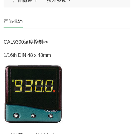
产品概述
技术参数
产品概述
CAL9300温度控制器
1/16th DIN 48 x 48mm