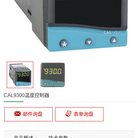
CAL9300温度控制器
邮件询盘
表单询盘