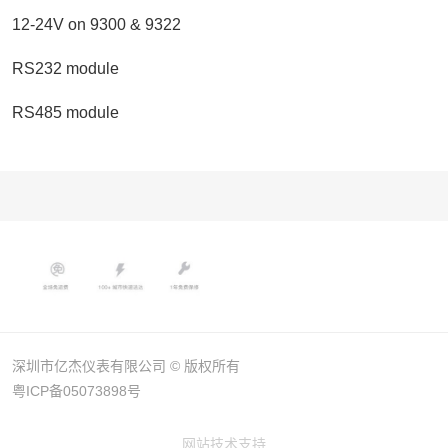
12-24V on 9300 & 9322
RS232 module
RS485 module
深圳市亿杰仪表有限公司 © 版权所有
粤ICP备05073898号
网站技术支持