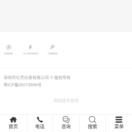
深圳市亿杰仪表有限公司 © 版权所有
粤ICP备05073898号
网站技术支持
首页
电话
咨询
搜索
菜单