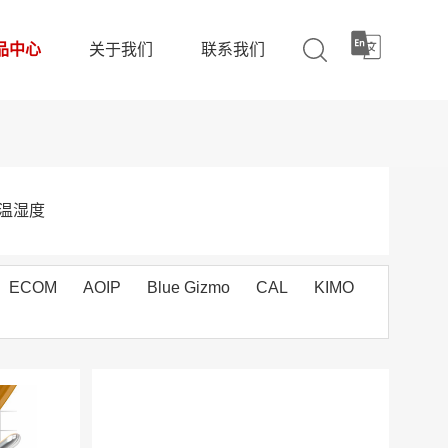
品中心
关于我们
联系我们
温湿度
ECOM
AOIP
Blue Gizmo
CAL
KIMO