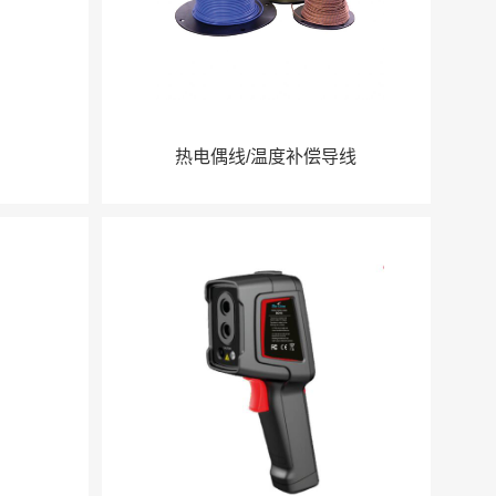
热电偶线/温度补偿导线