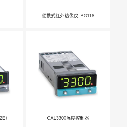
便携式红外热像仪, BG118
2E）
CAL3300温度控制器