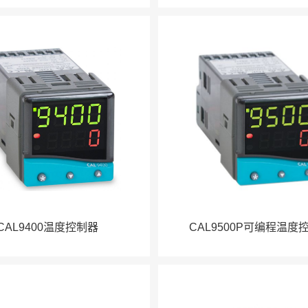
CAL9400温度控制器
CAL9500P可编程温度