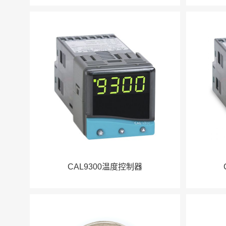
CAL9300温度控制器