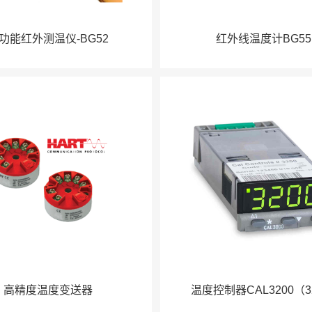
功能红外测温仪-BG52
红外线温度计BG55
高精度温度变送器
温度控制器CAL3200（3