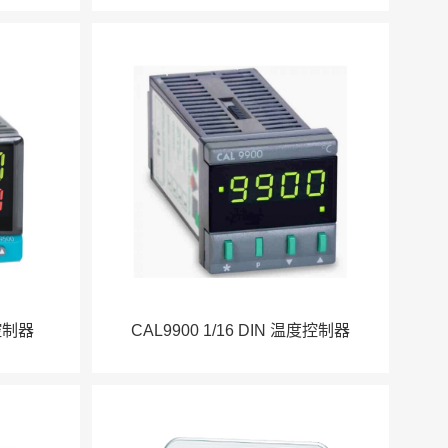
控制器
CAL9900 1/16 DIN 温度控制器