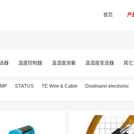
首页
产
送器
温度控制器
温湿度测量
温湿度变送器
其它
EMP
STATUS
TE Wire & Cable
Dostmann electronic