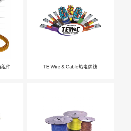
缆组件
TE Wire & Cable热电偶线