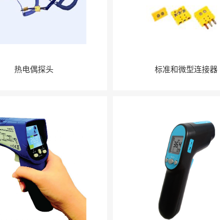
热电偶探头
标准和微型连接器