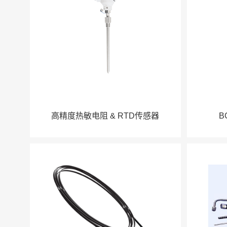
高精度热敏电阻 & RTD传感器
B