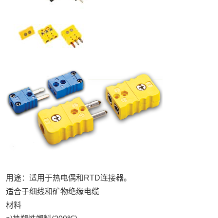
用途：适用于热电偶和
RTD
连接器。
适合于细线和矿物绝缘电缆
材料