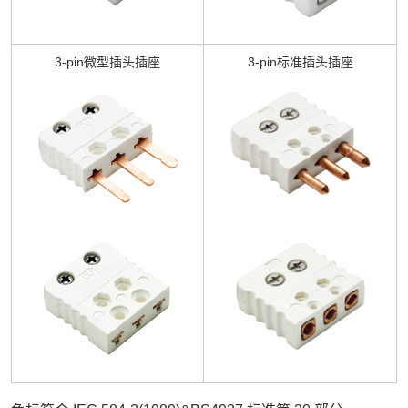
3-pin
微型插头插座
3-pin
标准插头插座