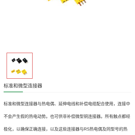
标准和微型连接器
标准和微型连接器与热电偶、延伸电线和补偿电缆配合使用，连接中
不会产生假的热电动势。也可供非补偿微型铜连接器。所有触点都经
极化，以确保正确连接，以及这些连接器与RS热电偶及同型号的热