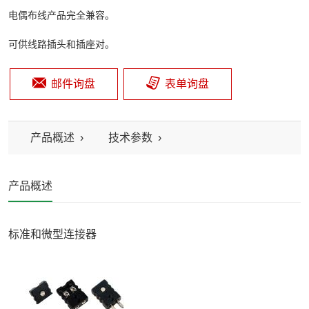
电偶布线产品完全兼容。

可供线路插头和插座对。
邮件询盘
表单询盘
产品概述
技术参数
产品概述
标准和微型连接器