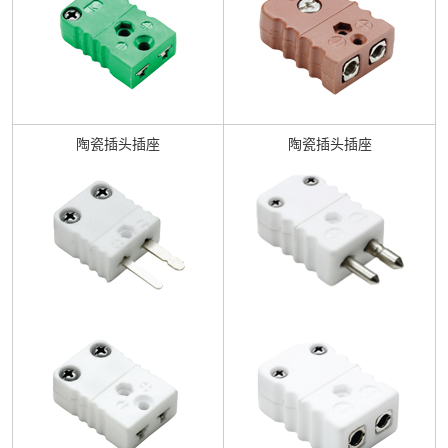
陶瓷插头插座
陶瓷插头插座