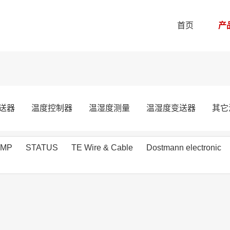
首页
产
送器
温度控制器
温湿度测量
温湿度变送器
其它
EMP
STATUS
TE Wire & Cable
Dostmann electronic