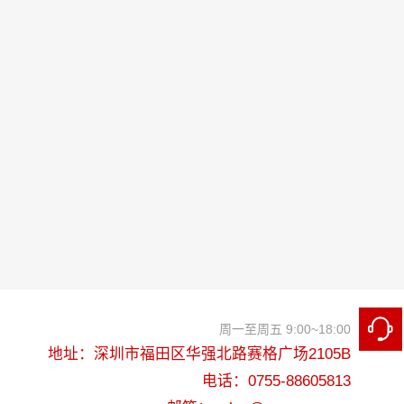
周一至周五 9:00~18:00
地址：深圳市福田区华强北路赛格广场2105B
电话：0755-88605813