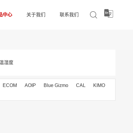
品中心
关于我们
联系我们
温湿度
ECOM
AOIP
Blue Gizmo
CAL
KIMO