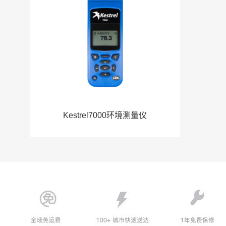
Kestrel7000环境测量仪