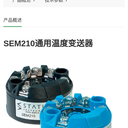
产品概述
技术参数
产品概述
SEM210
通用温度变送器