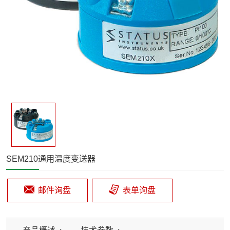
SEM210通用温度变送器
邮件询盘
表单询盘