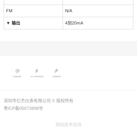
FM
N/A
▼
输出
4到20mA
深圳市亿杰仪表有限公司 © 版权所有
粤ICP备05073898号
网站技术支持