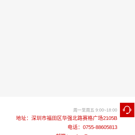
周一至周五 9:00~18:00
地址：深圳市福田区华强北路赛格广场2105B
电话：0755-88605813