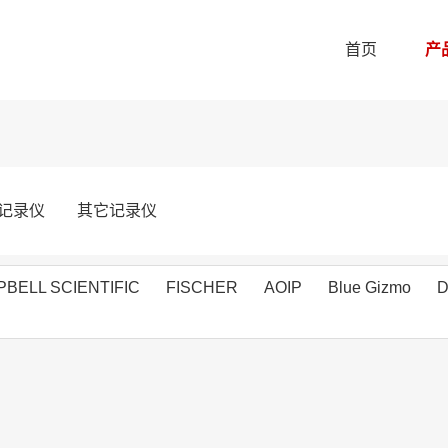
首页
产
记录仪
其它记录仪
BELL SCIENTIFIC
FISCHER
AOIP
Blue Gizmo
D