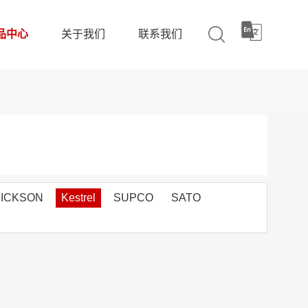
品中心
关于我们
联系我们
ICKSON
Kestrel
SUPCO
SATO