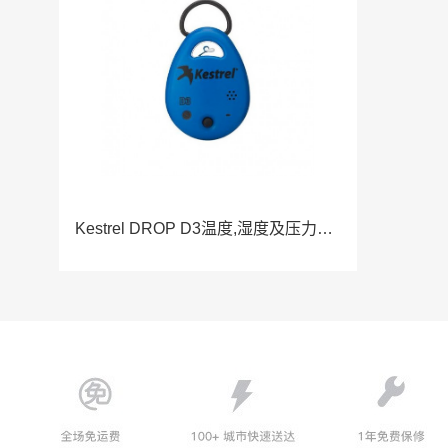
Kestrel DROP D3温度,湿度及压力数据记录仪