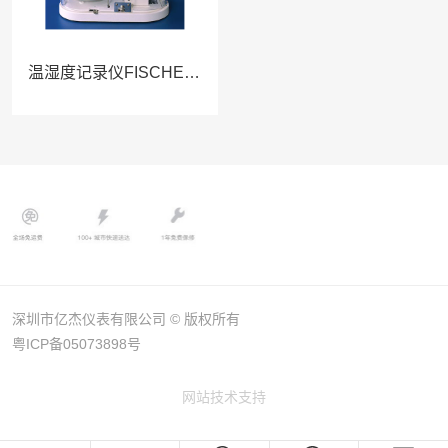
温湿度记录仪FISCHER 425QS
深圳市亿杰仪表有限公司 © 版权所有
粤ICP备05073898号
网站技术支持