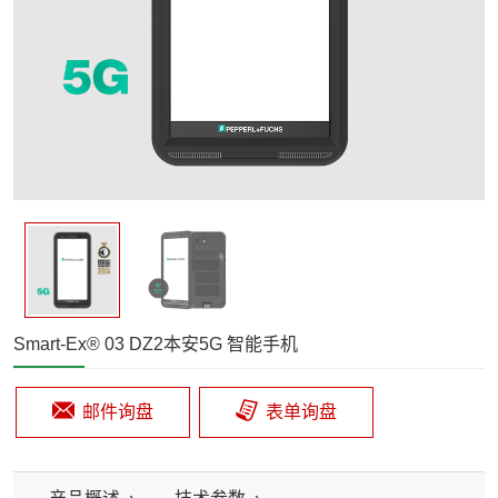
Smart-Ex® 03 DZ2本安5G 智能手机
邮件询盘
表单询盘