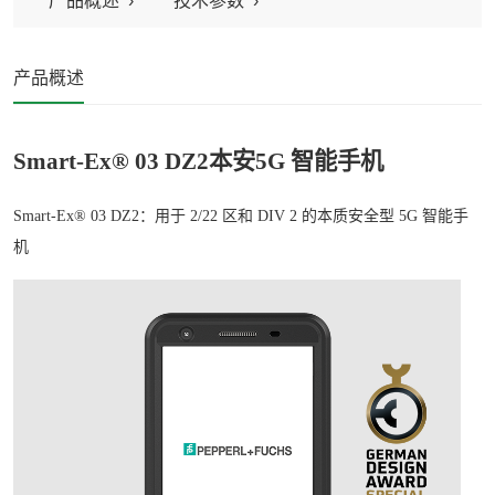
产品概述
技术参数
产品概述
Smart-Ex® 03 DZ2
本安
5G
智能手机
Smart-Ex® 03 DZ2
：用于
2/22
区和
DIV 2
的本质安全型
5G
智能手
机