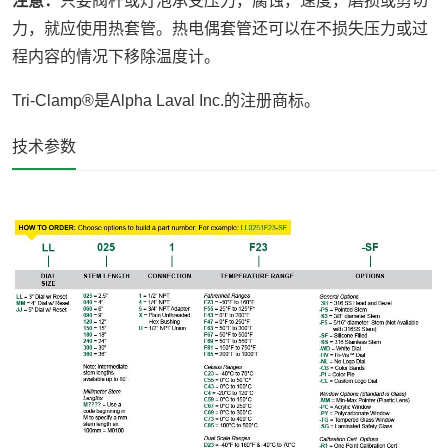
注意：
只要阀杆或灯泡承受压力，腐蚀，速度，磨损或剪切
力，就应使用热套管。热电偶套管还可以在不损失压力或过
程内容的情况下移除温度计。
Tri-Clamp®是Alpha Laval Inc.的注册商标。
技术参数