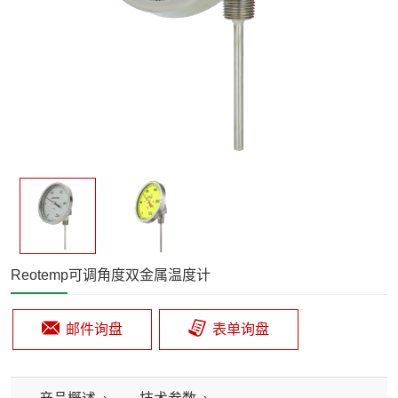
Reotemp可调角度双金属温度计
邮件询盘
表单询盘