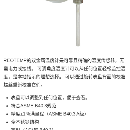
REOTEMP的双金属温度计是可靠且精确的温度传感器，无
需电力或接线。 可调角度温度计可以从任何位置轻松监控温
度，是本地指示的理想选择。 可以通过旋转表盘背面的校准
螺丝重新校准它们。
表盘可以调整到任何位置，便于查看。
符合ASME B40.3规范
精度±1％满量程（ASME B40.3 A级）
全不锈钢结构