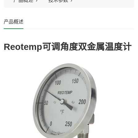
产品概述
技术参数
产品概述
Reotemp可调角度双金属温度计