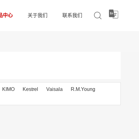
品中心
关于我们
联系我们
KIMO
Kestrel
Vaisala
R.M.Young