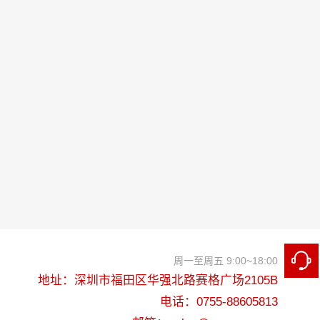
周一至周五 9:00~18:00
地址：深圳市福田区华强北路赛格广场2105B
电话：0755-88605813