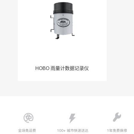
HOBO 雨量计数据记录仪