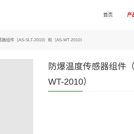
首页
产
组件（AS-SLT-2010）和（AS-WT-2010）
防爆温度传感器组件（AS
WT-2010）