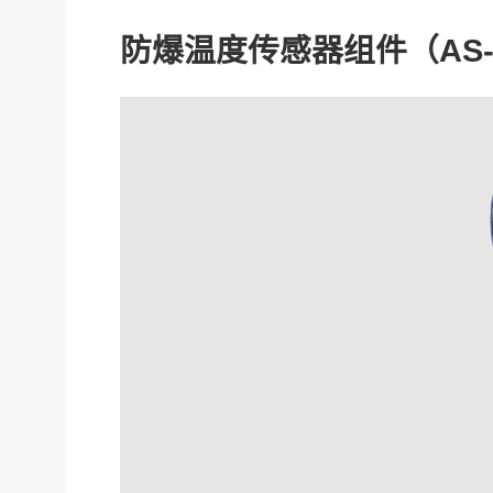
防爆温度传感器组件（
AS-