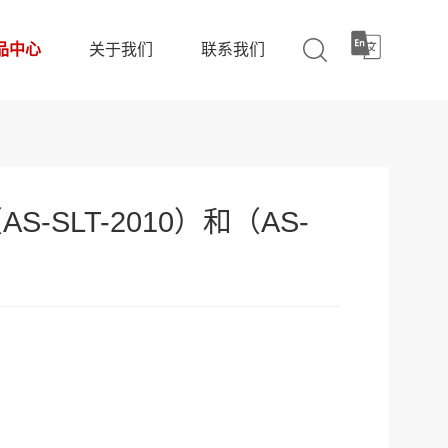
品中心
关于我们
联系我们
-SLT-2010）和（AS-