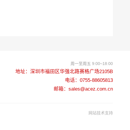
周一至周五 9:00~18:00
地址：深圳市福田区华强北路赛格广场2105B
电话：0755-88605813
邮箱：sales@acez.com.cn
网站技术支持