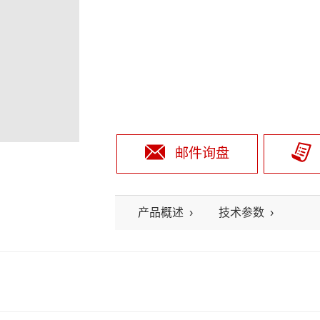
邮件询盘
产品概述
技术参数