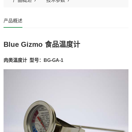
产品概述
技术参数
产品概述
Blue Gizmo 食品温度计
肉类温度计 型号：BG-GA-1