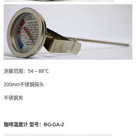
测量范围：54 – 88℃
200mm不锈钢探头
不锈钢夹
咖啡温度计 型号：BG-GA-2