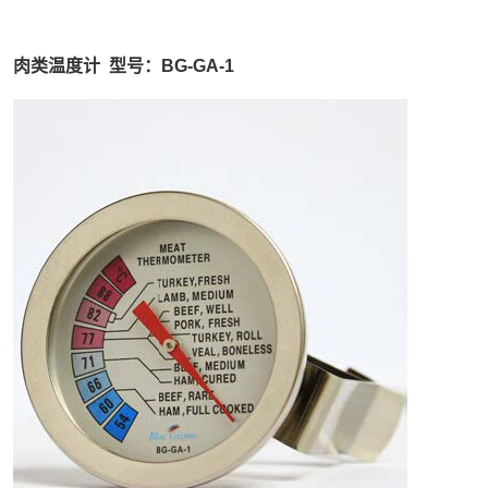
肉类温度计 型号：BG-GA-1