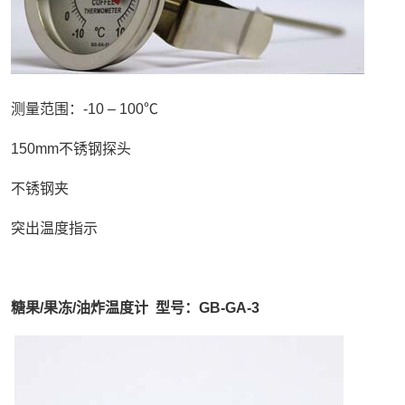
测量范围：-10 – 100℃
150mm不锈钢探头
不锈钢夹
突出温度指示
糖果/果冻/油炸温度计 型号：GB-GA-3