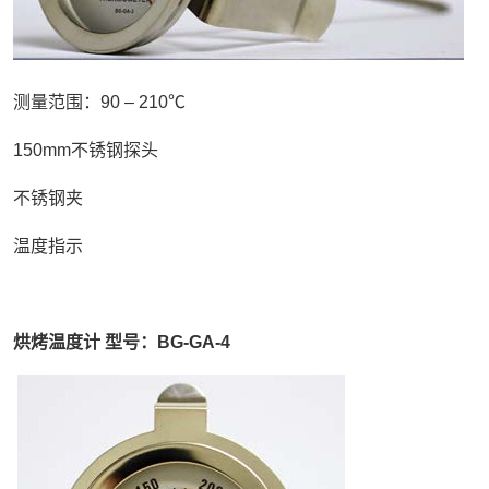
测量范围：90 – 210℃
150mm不锈钢探头
不锈钢夹
温度指示
烘烤温度计 型号：BG-GA-4