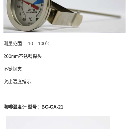
测量范围：-10 – 100℃
200mm不锈钢探头
不锈钢夹
突出温度指示
咖啡温度计 型号：BG-GA-21