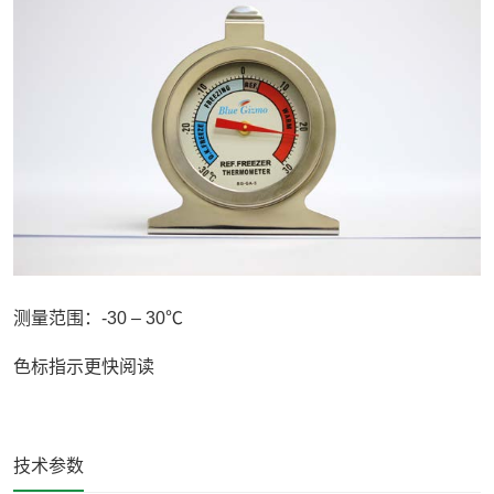
测量范围：-30 – 30℃
色标指示更快阅读
技术参数