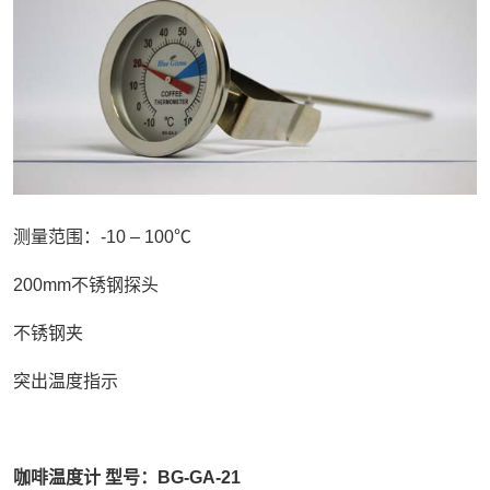
测量范围：-10 – 100℃
200mm不锈钢探头
不锈钢夹
突出温度指示
咖啡温度计 型号：BG-GA-21