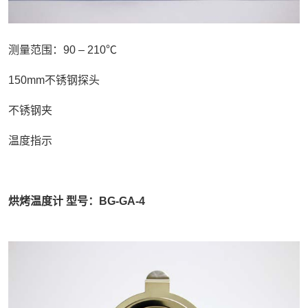
测量范围：90 – 210℃
150mm不锈钢探头
不锈钢夹
温度指示
烘烤温度计 型号：BG-GA-4