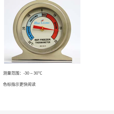
测量范围：-30 – 30℃
色标指示更快阅读