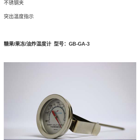
不锈钢夹
突出温度指示
糖果/果冻/油炸温度计 型号：GB-GA-3