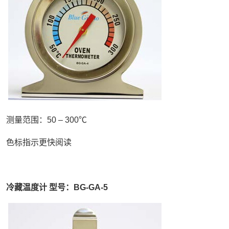
测量范围：50 – 300℃
色标指示更快阅读
冷藏温度计 型号：BG-GA-5