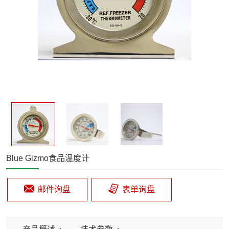
Blue Gizmo食品温度计
邮件询盘
表单询盘