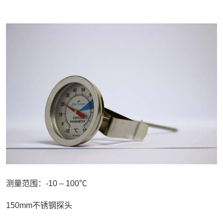
测量范围：-10 – 100℃
150mm不锈钢探头