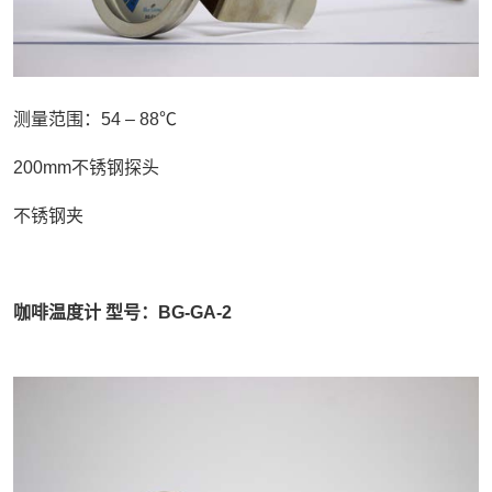
测量范围：54 – 88℃
200mm不锈钢探头
不锈钢夹
咖啡温度计 型号：BG-GA-2