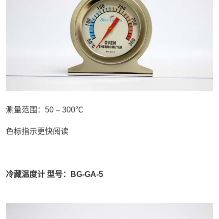
测量范围：50 – 300℃
色标指示更快阅读
冷藏温度计 型号：BG-GA-5