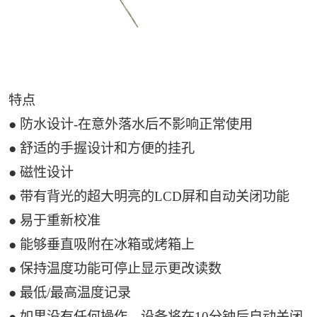
特点
● 防水设计-在意外落水后不影响正常使用
● 舒适的手握设计和方便的挂孔
● 磁性设计
● 带有背光的超大明亮的LCD屏和自动关闭功能
● 易于重新校准
● 能够垂直吸附在冰箱或烤箱上
● 保持温度功能可停止显示更改读数
● 最低/最高温度记录
● 如果没有任何操作，设备将在10分钟后自动关闭