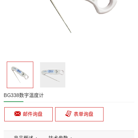
BG338数字温度计
邮件询盘
表单询盘