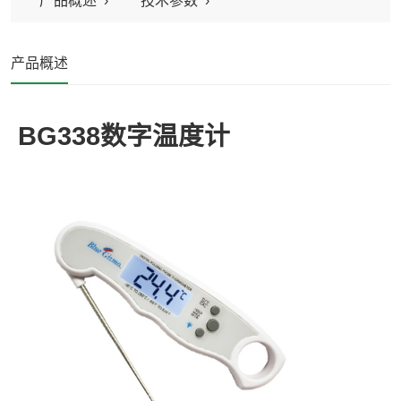
产品概述
技术参数
产品概述
BG338数字温度计