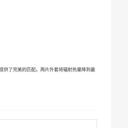
提供了完美的匹配。两片外套将辐射热量降到最