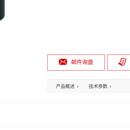
邮件询盘
产品概述
技术参数