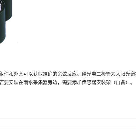
组件和外套可以获取准确的余弦反应。硅光电二极管为太阳光谱
若要安装在雨水采集器旁边，需要添加传感器安装架（自备）。