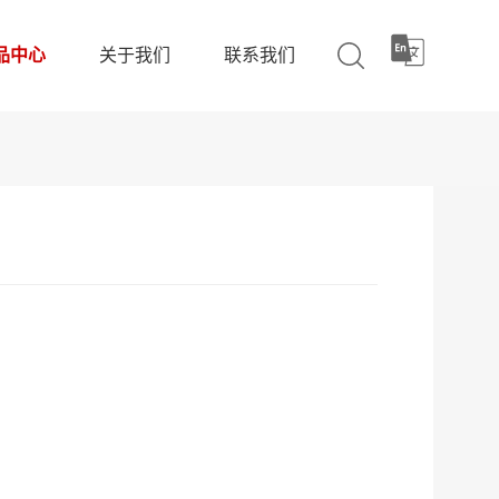
品中心
关于我们
联系我们