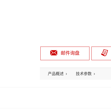
邮件询盘
产品概述
技术参数