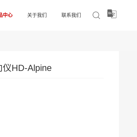
品中心
关于我们
联系我们
HD-Alpine