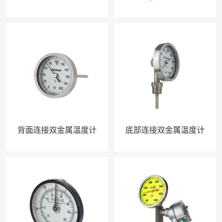
背面连接双金属温度计
底部连接双金属温度计