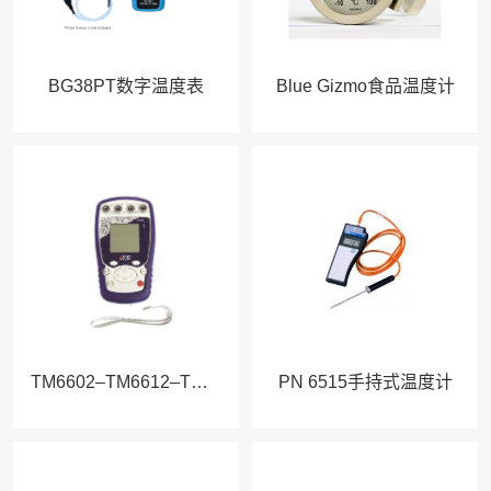
BG38PT数字温度表
Blue Gizmo食品温度计
TM6602–TM6612–TM6630温度计
PN 6515手持式温度计