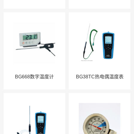
BG668数字温度计
BG38TC热电偶温度表