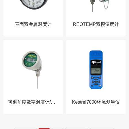
表面双金属温度计
REOTEMP双模温度计
可调角度数字温度计/变送器
Kestrel7000环境测量仪