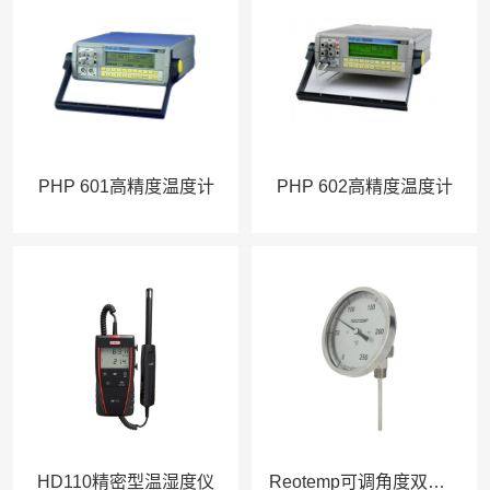
PHP 601高精度温度计
PHP 602高精度温度计
HD110精密型温湿度仪
Reotemp可调角度双金属温度计