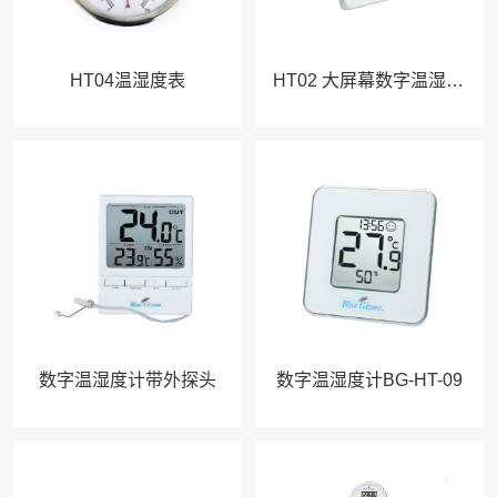
HT04温湿度表
HT02 大屏幕数字温湿度计
数字温湿度计带外探头
数字温湿度计BG-HT-09