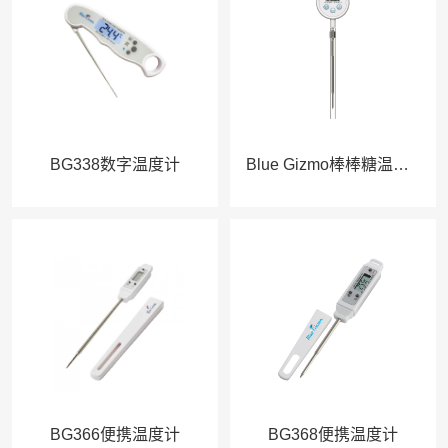
BG338数字温度计
Blue Gizmo棒棒糖温度计BG363+
BG366便携温度计
BG368便携温度计